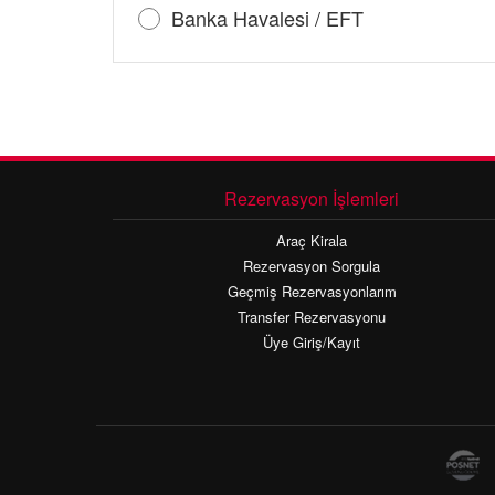
Banka Havalesi / EFT
Rezervasyon İşlemleri
Araç Kirala
Rezervasyon Sorgula
Geçmiş Rezervasyonlarım
Transfer Rezervasyonu
Üye Giriş/Kayıt