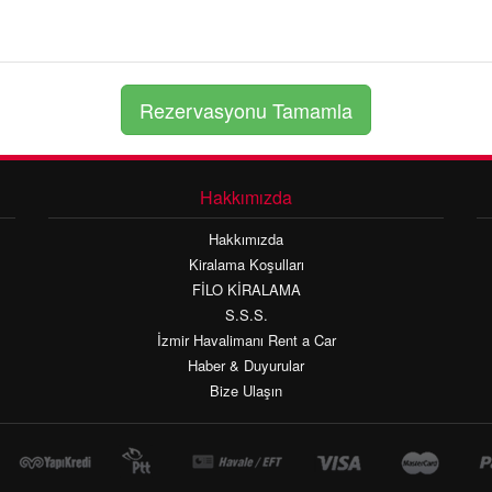
Hakkımızda
Hakkımızda
Kiralama Koşulları
FİLO KİRALAMA
S.S.S.
İzmir Havalimanı Rent a Car
Haber & Duyurular
Bize Ulaşın