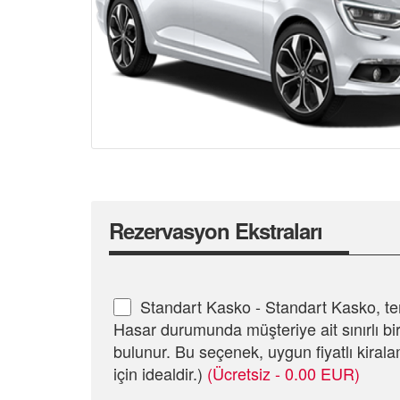
Rezervasyon Ekstraları
Standart Kasko - Standart Kasko, t
Hasar durumunda müşteriye ait sınırlı bi
bulunur. Bu seçenek, uygun fiyatlı kiral
için idealdir.)
(Ücretsiz - 0.00 EUR)