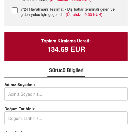
7/24 Havalimanı Teslimat - Dış hatlar terminali gelen ve
giden yolcu için geçerlidir.
(Ücretsiz - 0.00 EUR)
Toplam Kiralama Ücreti:
134.69
EUR
Sürücü Bilgileri
Adınız Soyadınız
Doğum Tarihiniz