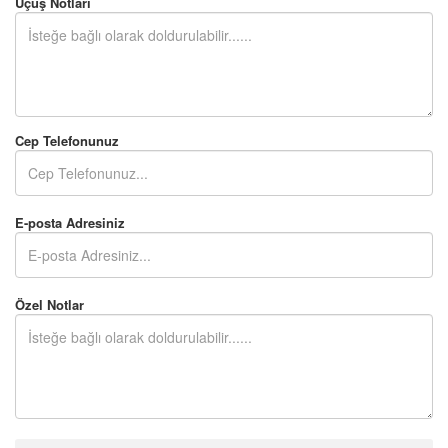
Uçuş Notları
Cep Telefonunuz
E-posta Adresiniz
Özel Notlar