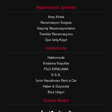
Rezervasyon İşlemleri
Araç Kirala
Rezervasyon Sorgula
Geçmiş Rezervasyonlarım
Transfer Rezervasyonu
Üye Giriş/Kayıt
Hakkımızda
Hakkımızda
Kiralama Koşulları
FİLO KİRALAMA
S.S.S.
İzmir Havalimanı Rent a Car
Haber & Duyurular
Bize Ulaşın
Sosyal Medya