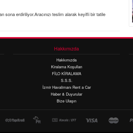
 sona erdiriliyor.Aracınızı teslim alarak keyifli bir tatile
Hakkımızda
Hakkımızda
Kiralama Koşulları
FİLO KİRALAMA
S.S.S.
İzmir Havalimanı Rent a Car
Haber & Duyurular
Bize Ulaşın